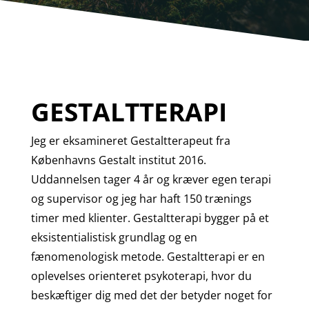
GESTALTTERAPI
Jeg er eksamineret Gestaltterapeut fra
Københavns Gestalt institut 2016.
Uddannelsen tager 4 år og kræver egen terapi
og supervisor og jeg har haft 150 trænings
timer med klienter. Gestaltterapi bygger på et
eksistentialistisk grundlag og en
fænomenologisk metode. Gestaltterapi er en
oplevelses orienteret psykoterapi, hvor du
beskæftiger dig med det der betyder noget for